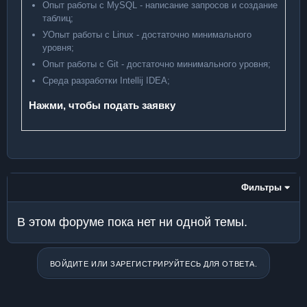
Опыт работы с MySQL - написание запросов и создание
таблиц;
УОпыт работы с Linux - достаточно минимального
уровня;
Опыт работы с Git - достаточно минимального уровня;
Среда разработки Intellij IDEA;
Нажми, чтобы подать заявку
Фильтры
В этом форуме пока нет ни одной темы.
ВОЙДИТЕ ИЛИ ЗАРЕГИСТРИРУЙТЕСЬ ДЛЯ ОТВЕТА.