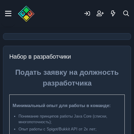
Набор в разработчики
Подать заявку на должность
разработчика
Минимальный опыт для работы в команде:
Понимание принципов работы Java Core (списки,
многопоточность);
Опыт работы с Spigot/Bukkit API от 2х лет;