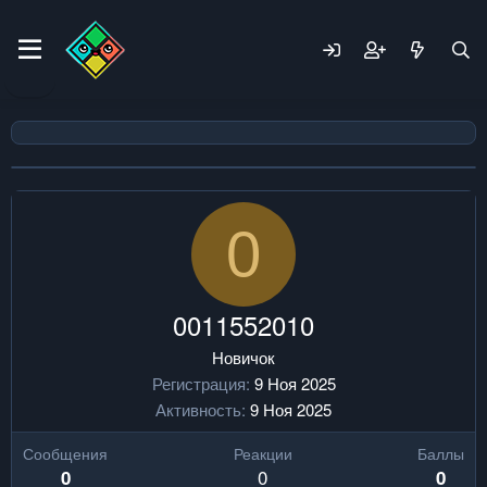
0
0011552010
Новичок
Регистрация
9 Ноя 2025
Активность
9 Ноя 2025
Сообщения
Реакции
Баллы
0
0
0