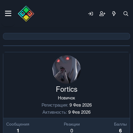
Fortics
Новичок
Регистрация
9 Фев 2026
Активность
9 Фев 2026
Сообщения
Реакции
Баллы
0
1
6