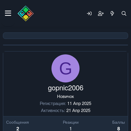
G
gopnic2006
Новичок
Регистрация
11 Апр 2025
Активность
21 Апр 2025
Сообщения
Реакции
Баллы
1
2
8