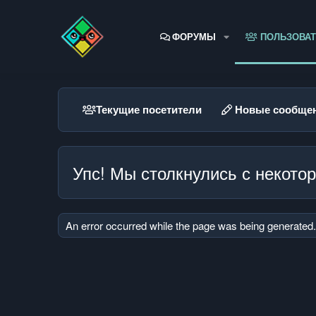
ФОРУМЫ
ПОЛЬЗОВАТ
Текущие посетители
Новые сообще
Упс! Мы столкнулись с некот
An error occurred while the page was being generated. 