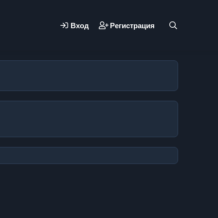
Вход
Регистрация