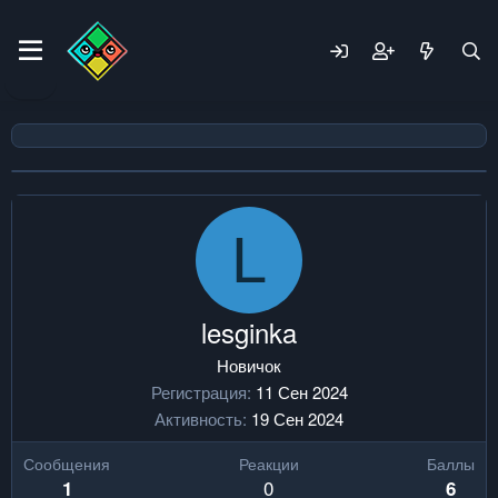
L
lesginka
Новичок
Регистрация
11 Сен 2024
Активность
19 Сен 2024
Сообщения
Реакции
Баллы
0
1
6