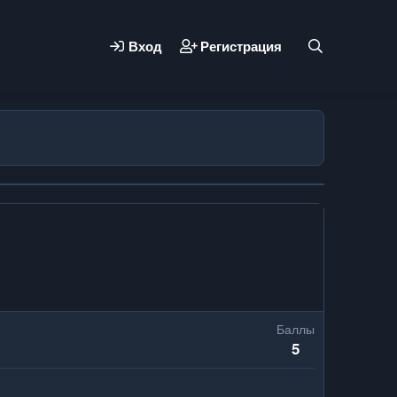
Вход
Регистрация
Баллы
5