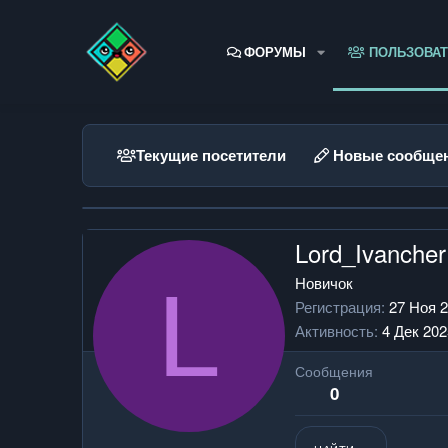
ФОРУМЫ
ПОЛЬЗОВАТ
Текущие посетители
Новые сообще
Lord_Ivancher
L
Новичок
Регистрация
27 Ноя 
Активность
4 Дек 202
Сообщения
0