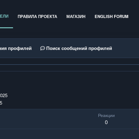
ЕЛИ
ПРАВИЛА ПРОЕКТА
МАГАЗИН
ENGLISH FORUM
ния профилей
Поиск сообщений профилей
2025
5
Реакции
0