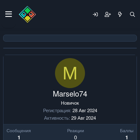
M
Marselo74
Новичок
Регистрация
28 Авг 2024
Активность
29 Авг 2024
Сообщения
Реакции
Баллы
0
1
1