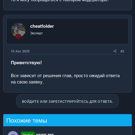
cheatfolder
Эксперт
15 Авг 2025
#2
Приветствую!
Все зависит от решения глав, просто ожидай ответа
на свою заявку.
ВОЙДИТЕ ИЛИ ЗАРЕГИСТРИРУЙТЕСЬ ДЛЯ ОТВЕТА.
Похожие темы
хелп ми
Global