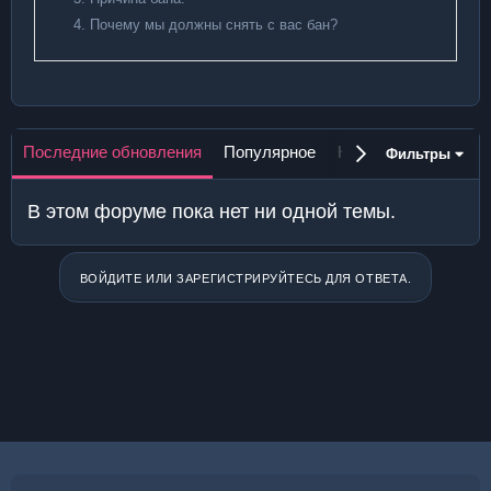
Почему мы должны снять с вас бан?
Последние обновления
Популярное
Новое
Без ответо
Фильтры
В этом форуме пока нет ни одной темы.
ВОЙДИТЕ ИЛИ ЗАРЕГИСТРИРУЙТЕСЬ ДЛЯ ОТВЕТА.