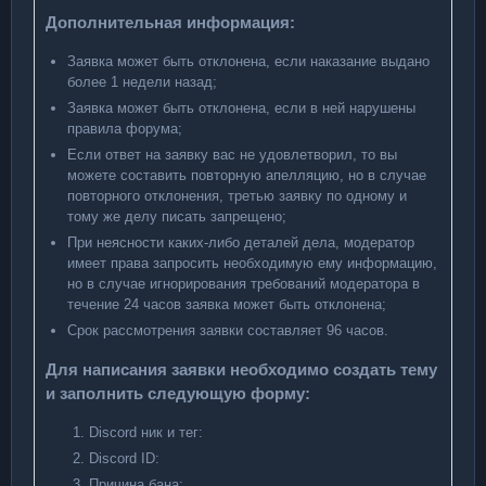
Дополнительная информация:
Заявка может быть отклонена, если наказание выдано
более 1 недели назад;
Заявка может быть отклонена, если в ней нарушены
правила форума;
Если ответ на заявку вас не удовлетворил, то вы
можете составить повторную апелляцию, но в случае
повторного отклонения, третью заявку по одному и
тому же делу писать запрещено;
При неясности каких-либо деталей дела, модератор
имеет права запросить необходимую ему информацию,
но в случае игнорирования требований модератора в
течение 24 часов заявка может быть отклонена;
Срок рассмотрения заявки составляет 96 часов.
Для написания заявки необходимо создать тему
и заполнить следующую форму:
Discord ник и тег:
Discord ID:
Причина бана: