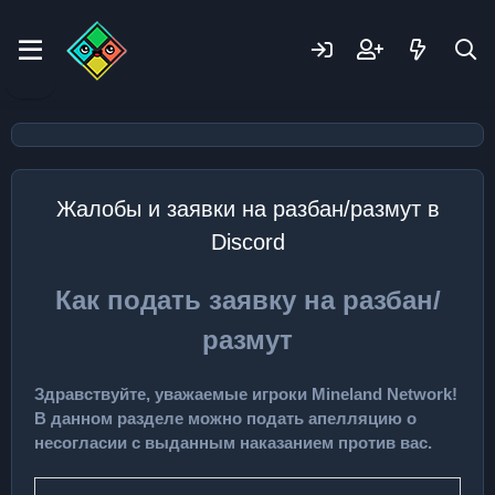
Жалобы и заявки на разбан/размут в
Discord
Как подать заявку на разбан/
размут
Здравствуйте, уважаемые игроки Mineland Network!
В данном разделе можно подать апелляцию о
несогласии с выданным наказанием против вас.