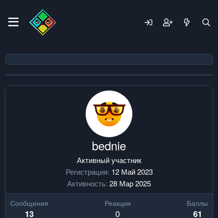
bednie
Активный участник
Регистрация
12 Май 2023
Активность
28 Мар 2025
Сообщения
Реакции
Баллы
0
13
61