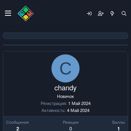
C
chandy
Новичок
Регистрация
1 Май 2024
Активность
4 Май 2024
Сообщения
Реакции
Баллы
0
2
1