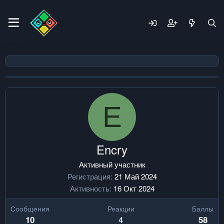
E
Encry
Активный участник
Регистрация
21 Май 2024
Активность
16 Окт 2024
Сообщения
Реакции
Баллы
4
10
58