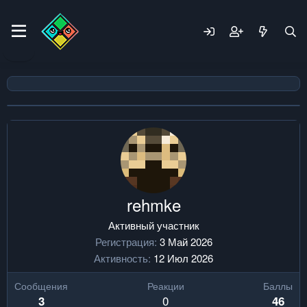
rehmke
Активный участник
Регистрация
3 Май 2026
Активность
12 Июл 2026
Сообщения
Реакции
Баллы
0
3
46