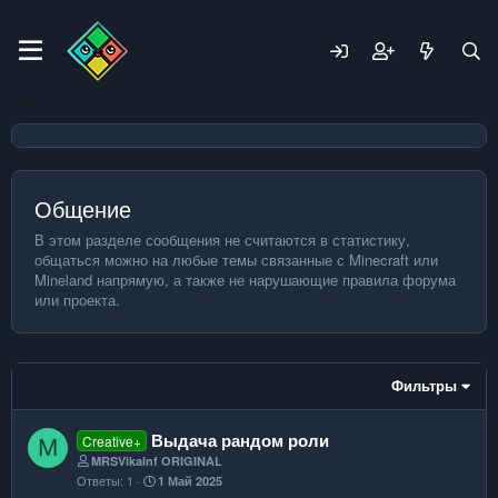
Общение
В этом разделе сообщения не считаются в статистику,
общаться можно на любые темы связанные с Minecraft или
Mineland напрямую, а также не нарушающие правила форума
или проекта.
Фильтры
Выдача рандом роли
Creative+
M
MRSVikaInf ORIGINAL
Ответы
1
1 Май 2025