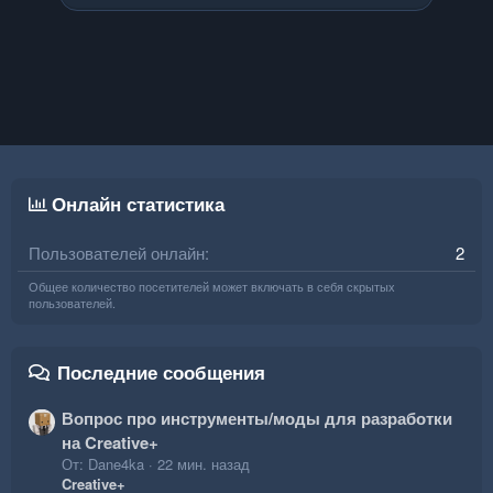
Онлайн статистика
Пользователей онлайн
2
Общее количество посетителей может включать в себя скрытых
пользователей.
Последние сообщения
Вопрос про инструменты/моды для разработки
на Creative+
От: Dane4ka
22 мин. назад
Creative+