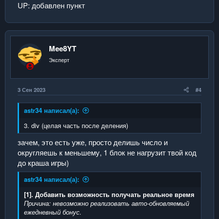
UP: добавлен пункт
Mee8YT
Эксперт
3 Сен 2023
#4
astr34 написал(а):
3. div (целая часть после деления)
зачем, это есть уже, просто делишь число и
округляешь к меньшему, 1 блок не нагрузит твой код
до краша игры)
astr34 написал(а):
[1]. Добавить возможность получать реальное время
Причина: невозможно реализовать авто-обновляемый
ежедневный бонус.