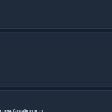
 тогда. Спасибо за ответ