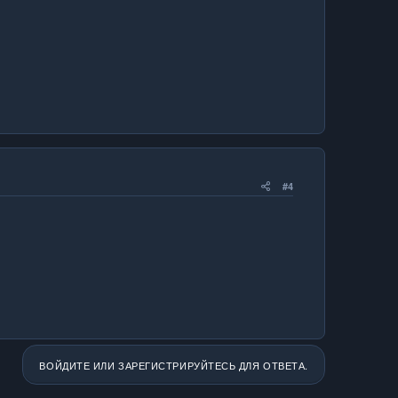
#4
ВОЙДИТЕ ИЛИ ЗАРЕГИСТРИРУЙТЕСЬ ДЛЯ ОТВЕТА.